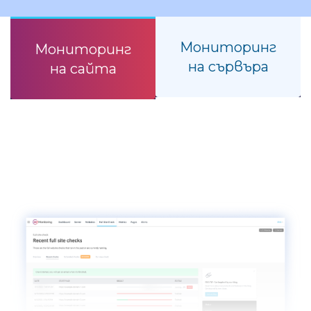
Мониторинг
Мониторинг
на сървъра
на сайта