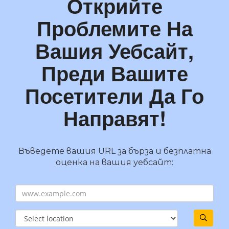
Открийте
Проблемите На
Вашия Уебсайт,
Преди Вашите
Посетители Да Го
Направят!
Въведете вашия URL за бърза и безплатна
оценка на вашия уебсайт: