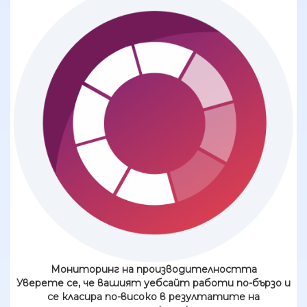
Мониторинг на производителността
Уверете се, че вашият уебсайт работи по-бързо и
се класира по-високо в резултатите на