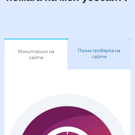
Пълна проверка на
Мониторинг на
сайта
сайта