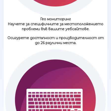
Гео мониторинг
Научете за специфичните за местоположението
проблеми във вашите уебсайтове.
Осигурете достъпност и производителност от
до 26 различни места.