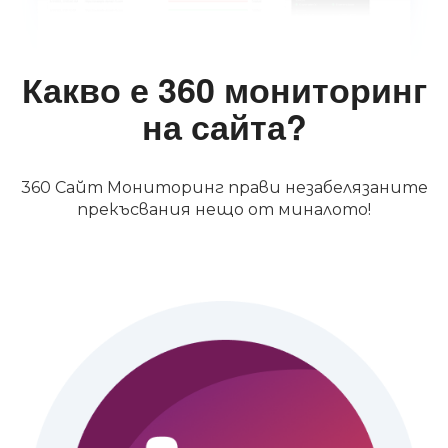
Какво е 360 мониторинг
на сайта?
360 Сайт Мониторинг прави незабелязаните
прекъсвания нещо от миналото!