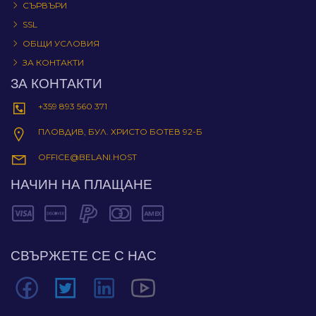
СЪРВЪРИ
SSL
ОБЩИ УСЛОВИЯ
ЗА КОНТАКТИ
ЗА КОНТАКТИ
+359 893 560 371
ПЛОВДИВ, БУЛ. ХРИСТО БОТЕВ 92-Б
OFFICE@BELANI.HOST
НАЧИН НА ПЛАЩАНЕ
СВЪРЖЕТЕ СЕ С НАС