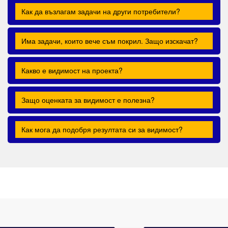
Как да възлагам задачи на други потребители?
Има задачи, които вече съм покрил. Защо изскачат?
Какво е видимост на проекта?
Защо оценката за видимост е полезна?
Как мога да подобря резултата си за видимост?