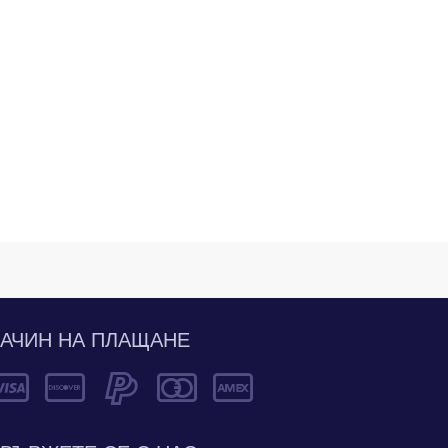
АЧИН НА ПЛАЩАНЕ