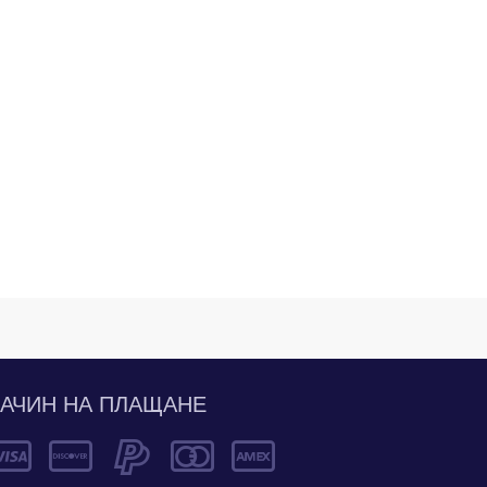
АЧИН НА ПЛАЩАНЕ